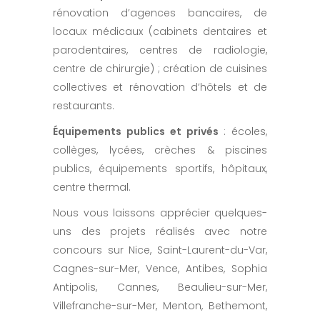
rénovation d’agences bancaires, de
locaux médicaux (cabinets dentaires et
parodentaires, centres de radiologie,
centre de chirurgie) ; création de cuisines
collectives et rénovation d’hôtels et de
restaurants.
Équipements publics et privés
: écoles,
collèges, lycées, crèches & piscines
publics, équipements sportifs, hôpitaux,
centre thermal.
Nous vous laissons apprécier quelques-
uns des projets réalisés avec notre
concours sur Nice, Saint-Laurent-du-Var,
Cagnes-sur-Mer, Vence, Antibes, Sophia
Antipolis, Cannes, Beaulieu-sur-Mer,
Villefranche-sur-Mer, Menton, Bethemont,