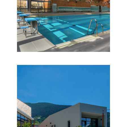
PISCINE DE BREIL SUR ROYA
Equipements