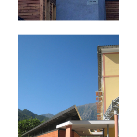
PISCINE VALDEBLORE
Equipements