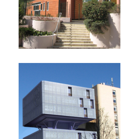
SCOLAIRE
Equipements