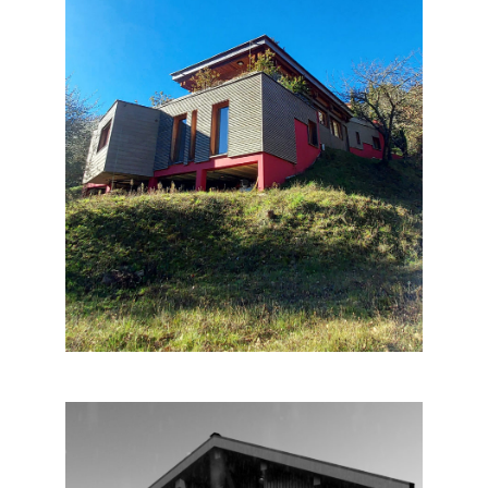
MAISON INDIVIDUELLE
CONTES
Habitat