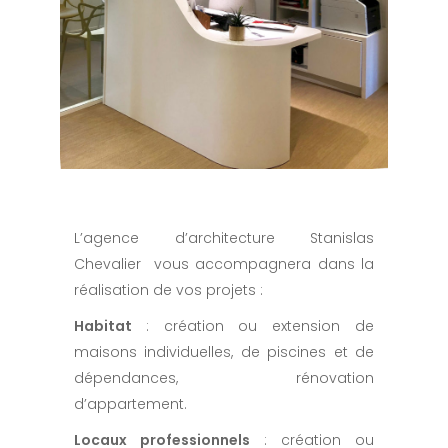
CABINET MÉDICAL
Locaux professionnels
L’agence d’architecture Stanislas
Chevalier vous accompagnera dans la
réalisation de vos projets :
Habitat
: création ou extension de
maisons individuelles, de piscines et de
dépendances, rénovation
d’appartement.
Locaux professionnels
: création ou