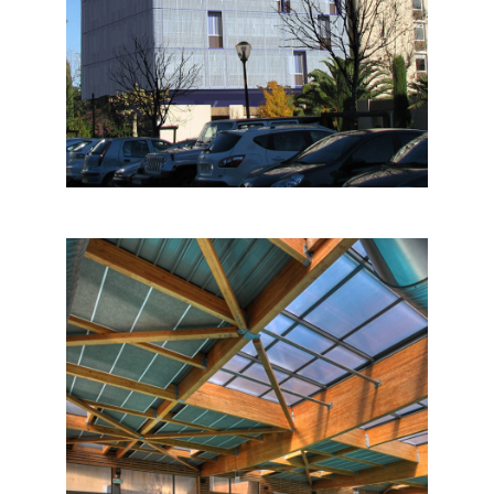
CADAM
Equipements