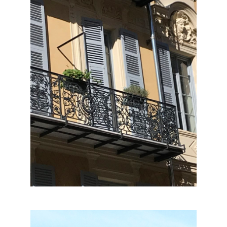
RAVALEMENTS
Ravalement