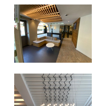
AGENCES BANCAIRES
Locaux professionnels