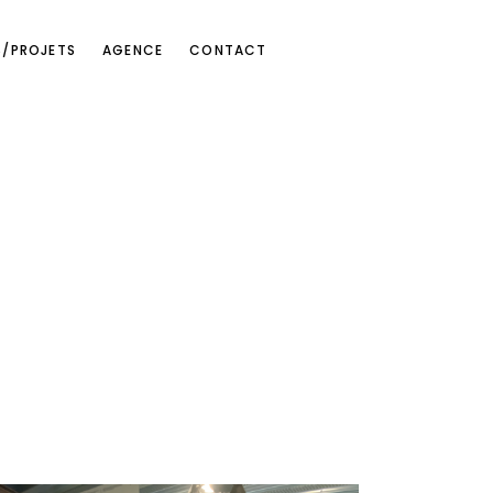
S/PROJETS
AGENCE
CONTACT