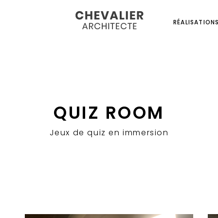
RÉALISATION
QUIZ ROOM
Jeux de quiz en immersion