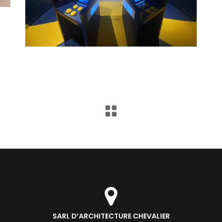
SARL D’ARCHITECTURE CHEVALIER