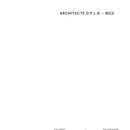
ARCHITECTE D.P.L.G – NICE